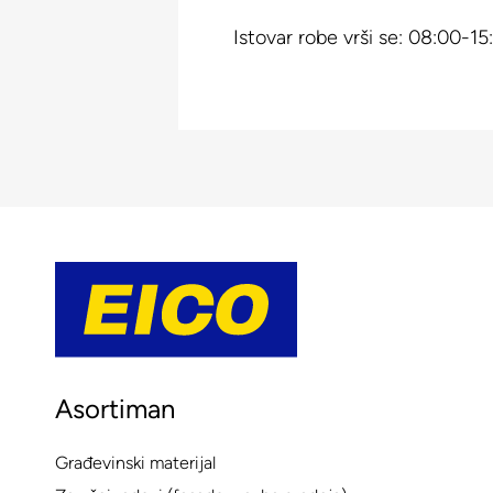
Istovar robe vrši se: 08:00-15
Asortiman
Građevinski materijal