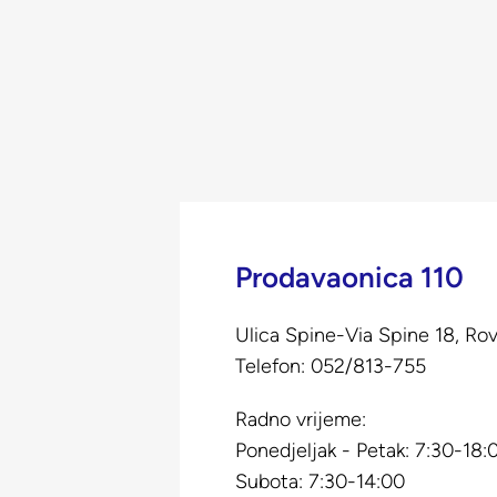
Prodavaonica 110
Ulica Spine-Via Spine 18, Ro
Telefon:
052/813-755
Radno vrijeme:
Ponedjeljak - Petak: 7:30-18:
Subota: 7:30-14:00