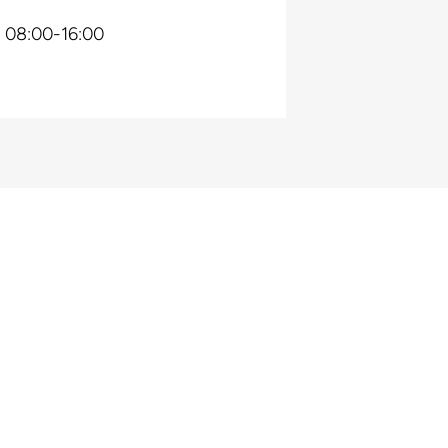
e: 08:00-16:00