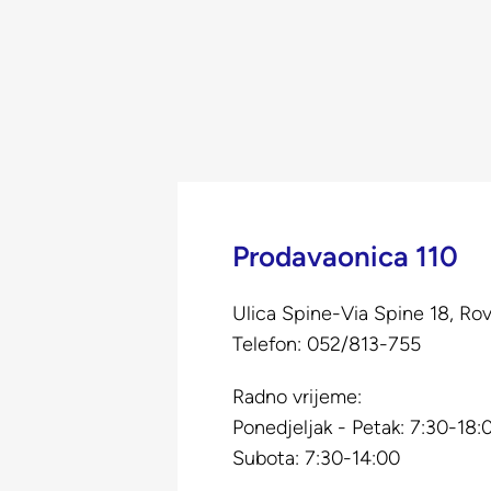
Prodavaonica 110
Ulica Spine-Via Spine 18, Ro
Telefon:
052/813-755
Radno vrijeme:
Ponedjeljak - Petak: 7:30-18:
Subota: 7:30-14:00