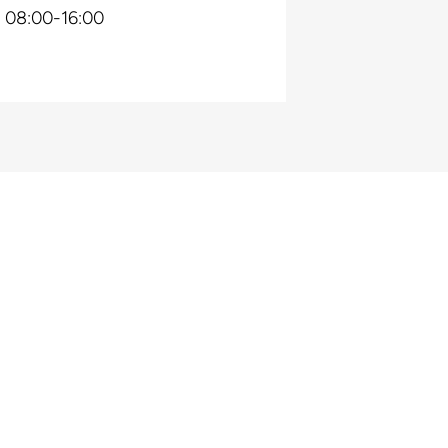
e: 08:00-16:00