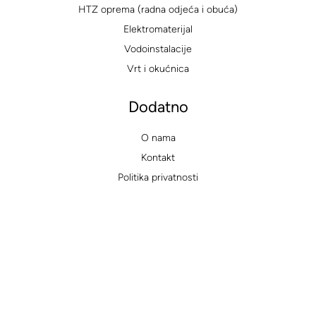
HTZ oprema (radna odjeća i obuća)
Elektromaterijal
Vodoinstalacije
Vrt i okućnica
Dodatno
O nama
Kontakt
Politika privatnosti