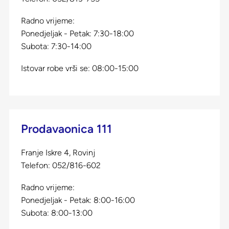
Radno vrijeme:
Ponedjeljak - Petak: 7:30-18:00
Subota: 7:30-14:00
Istovar robe vrši se: 08:00-15:00
Prodavaonica 111
Franje Iskre 4, Rovinj
Telefon:
052/816-602
Radno vrijeme:
Ponedjeljak - Petak: 8:00-16:00
Subota: 8:00-13:00